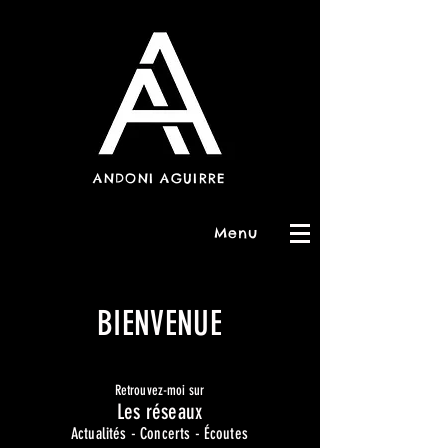
ANDONI AGUIRRE
Menu
BIENVENUE
Retrouvez-moi sur
Les réseaux
Actualités - Concerts - Écoutes