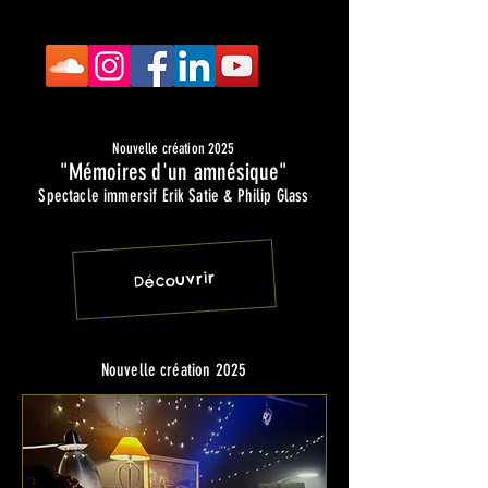
Nouvelle création 2025
"Mémoires d'un amnésique"
Spectacle immersif Erik Satie & Philip Glass
Découvrir
Nouvelle création 2025