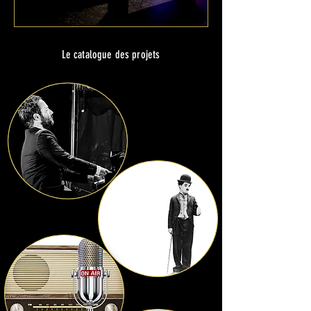
Le catalogue des projets